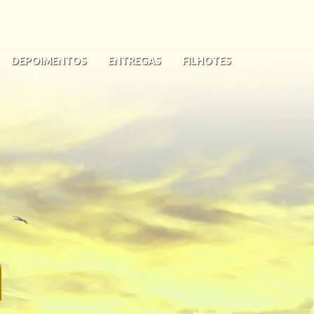
DEPOIMENTOS
ENTREGAS
FILHOTES
a