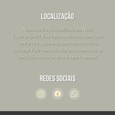
Localização
Nosso canil está localizado em Nova
Esperança-PR. Entregamos filhotes com total
conforto e segurança em todo território
nacional. Fale com o criador para conhecer as
condições e custos de transporte animal.
Redes sociais